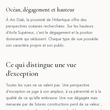
Océan, dégagement et hauteur
À Ain Diab, la proximité de l'Atlantique offre des
perspectives océanes recherchées. Sur les hauteurs
d'Anfa Supérieur, c'est le dégagement et la position
dominante qui séduisent. Chaque type de vue possède
son caractère propre et son public.
Ce qui distingue une vue
d'exception
Toutes les vues ne se valent pas. Une perspective
d'exception se juge à son ampleur, à sa pérennité et à la
qualité de ce qu'elle embrasse. Une vue dégagée mais
menacée par de futures constructions perd de sa valeur ;