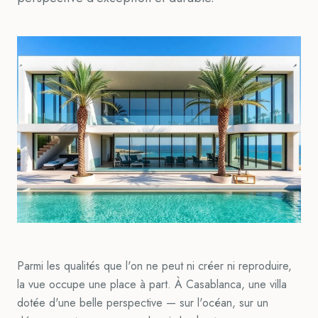
Parmi les qualités que l'on ne peut ni créer ni reproduire,
la vue occupe une place à part. À Casablanca, une villa
dotée d'une belle perspective — sur l'océan, sur un