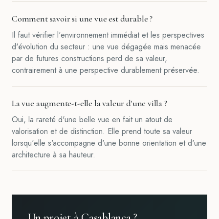
Comment savoir si une vue est durable ?
Il faut vérifier l'environnement immédiat et les perspectives
d'évolution du secteur : une vue dégagée mais menacée
par de futures constructions perd de sa valeur,
contrairement à une perspective durablement préservée.
La vue augmente-t-elle la valeur d'une villa ?
Oui, la rareté d'une belle vue en fait un atout de
valorisation et de distinction. Elle prend toute sa valeur
lorsqu'elle s'accompagne d'une bonne orientation et d'une
architecture à sa hauteur.
Un projet à Casablanca ?