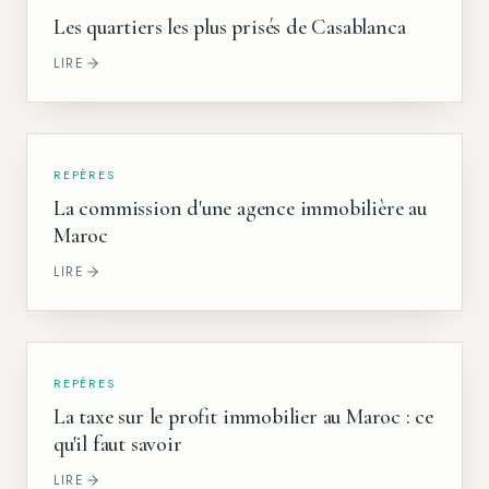
Les quartiers les plus prisés de Casablanca
LIRE
REPÈRES
La commission d'une agence immobilière au
Maroc
LIRE
REPÈRES
La taxe sur le profit immobilier au Maroc : ce
qu'il faut savoir
LIRE