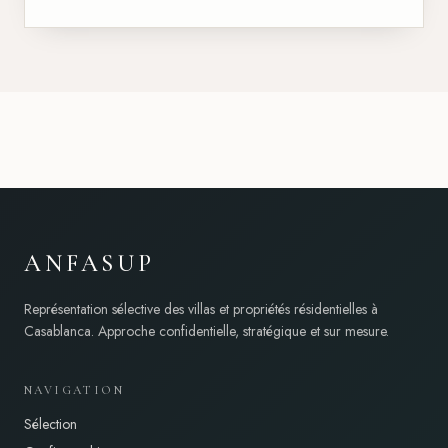
ANFASUP
Représentation sélective des villas et propriétés résidentielles à
Casablanca. Approche confidentielle, stratégique et sur mesure.
NAVIGATION
Sélection