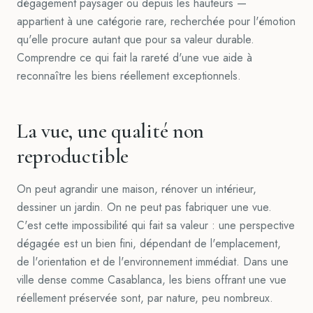
dégagement paysager ou depuis les hauteurs —
appartient à une catégorie rare, recherchée pour l'émotion
qu'elle procure autant que pour sa valeur durable.
Comprendre ce qui fait la rareté d'une vue aide à
reconnaître les biens réellement exceptionnels.
La vue, une qualité non
reproductible
On peut agrandir une maison, rénover un intérieur,
dessiner un jardin. On ne peut pas fabriquer une vue.
C'est cette impossibilité qui fait sa valeur : une perspective
dégagée est un bien fini, dépendant de l'emplacement,
de l'orientation et de l'environnement immédiat. Dans une
ville dense comme Casablanca, les biens offrant une vue
réellement préservée sont, par nature, peu nombreux.