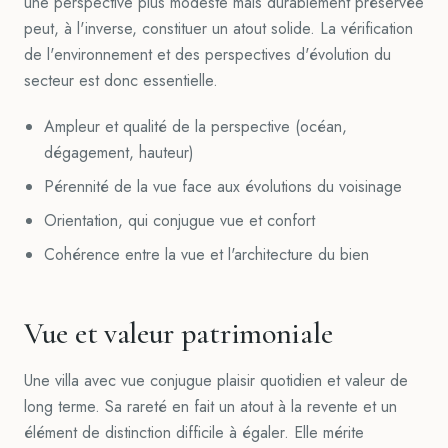
une perspective plus modeste mais durablement préservée
peut, à l'inverse, constituer un atout solide. La vérification
de l'environnement et des perspectives d'évolution du
secteur est donc essentielle.
Ampleur et qualité de la perspective (océan,
dégagement, hauteur)
Pérennité de la vue face aux évolutions du voisinage
Orientation, qui conjugue vue et confort
Cohérence entre la vue et l'architecture du bien
Vue et valeur patrimoniale
Une villa avec vue conjugue plaisir quotidien et valeur de
long terme. Sa rareté en fait un atout à la revente et un
élément de distinction difficile à égaler. Elle mérite