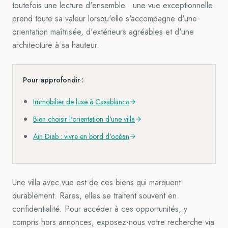
toutefois une lecture d'ensemble : une vue exceptionnelle
prend toute sa valeur lorsqu'elle s'accompagne d'une
orientation maîtrisée, d'extérieurs agréables et d'une
architecture à sa hauteur.
Pour approfondir :
Immobilier de luxe à Casablanca
Bien choisir l'orientation d'une villa
Ain Diab : vivre en bord d'océan
Une villa avec vue est de ces biens qui marquent
durablement. Rares, elles se traitent souvent en
confidentialité. Pour accéder à ces opportunités, y
compris hors annonces, exposez-nous votre recherche via