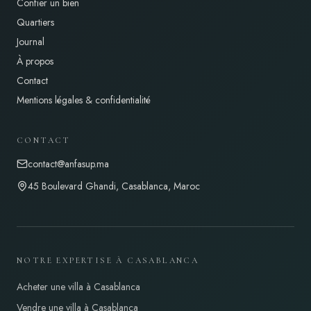
Confier un bien
Quartiers
Journal
À propos
Contact
Mentions légales & confidentialité
CONTACT
contact@anfasup.ma
45 Boulevard Ghandi, Casablanca, Maroc
NOTRE EXPERTISE À CASABLANCA
Acheter une villa à Casablanca
Vendre une villa à Casablanca