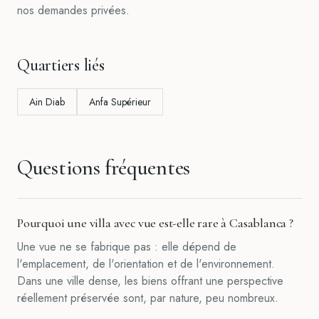
nos demandes privées.
Quartiers liés
Ain Diab
Anfa Supérieur
Questions fréquentes
Pourquoi une villa avec vue est-elle rare à Casablanca ?
Une vue ne se fabrique pas : elle dépend de
l'emplacement, de l'orientation et de l'environnement.
Dans une ville dense, les biens offrant une perspective
réellement préservée sont, par nature, peu nombreux.