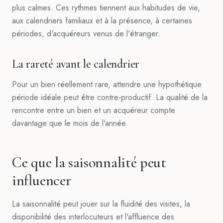
plus calmes. Ces rythmes tiennent aux habitudes de vie,
aux calendriers familiaux et à la présence, à certaines
périodes, d'acquéreurs venus de l'étranger.
La rareté avant le calendrier
Pour un bien réellement rare, attendre une hypothétique
période idéale peut être contre-productif. La qualité de la
rencontre entre un bien et un acquéreur compte
davantage que le mois de l'année.
Ce que la saisonnalité peut
influencer
La saisonnalité peut jouer sur la fluidité des visites, la
disponibilité des interlocuteurs et l'affluence des