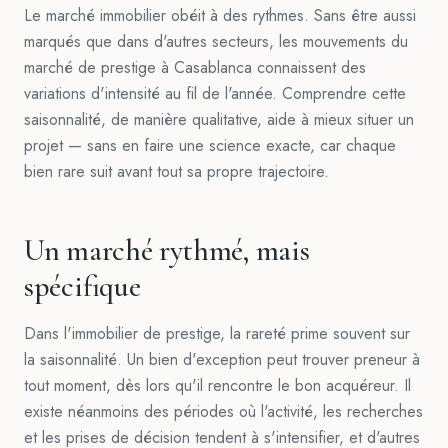
Le marché immobilier obéit à des rythmes. Sans être aussi
marqués que dans d'autres secteurs, les mouvements du
marché de prestige à Casablanca connaissent des
variations d'intensité au fil de l'année. Comprendre cette
saisonnalité, de manière qualitative, aide à mieux situer un
projet — sans en faire une science exacte, car chaque
bien rare suit avant tout sa propre trajectoire.
Un marché rythmé, mais
spécifique
Dans l'immobilier de prestige, la rareté prime souvent sur
la saisonnalité. Un bien d'exception peut trouver preneur à
tout moment, dès lors qu'il rencontre le bon acquéreur. Il
existe néanmoins des périodes où l'activité, les recherches
et les prises de décision tendent à s'intensifier, et d'autres