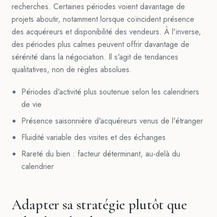
recherches. Certaines périodes voient davantage de
projets aboutir, notamment lorsque coïncident présence
des acquéreurs et disponibilité des vendeurs. À l'inverse,
des périodes plus calmes peuvent offrir davantage de
sérénité dans la négociation. Il s'agit de tendances
qualitatives, non de règles absolues.
Périodes d'activité plus soutenue selon les calendriers
de vie
Présence saisonnière d'acquéreurs venus de l'étranger
Fluidité variable des visites et des échanges
Rareté du bien : facteur déterminant, au-delà du
calendrier
Adapter sa stratégie plutôt que