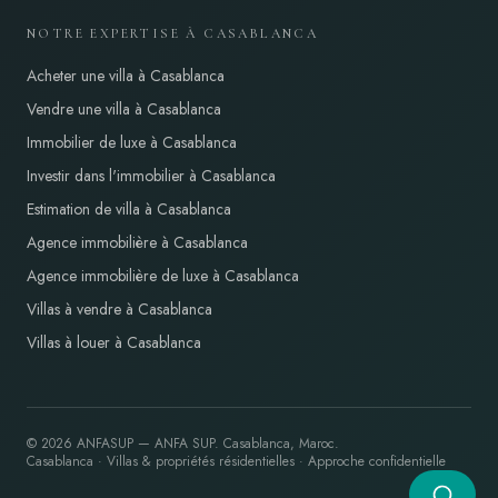
NOTRE EXPERTISE À CASABLANCA
Acheter une villa à Casablanca
Vendre une villa à Casablanca
Immobilier de luxe à Casablanca
Investir dans l'immobilier à Casablanca
Estimation de villa à Casablanca
Agence immobilière à Casablanca
Agence immobilière de luxe à Casablanca
Villas à vendre à Casablanca
Villas à louer à Casablanca
©
2026
ANFASUP
—
ANFA SUP
. Casablanca, Maroc.
Casablanca · Villas & propriétés résidentielles · Approche confidentielle