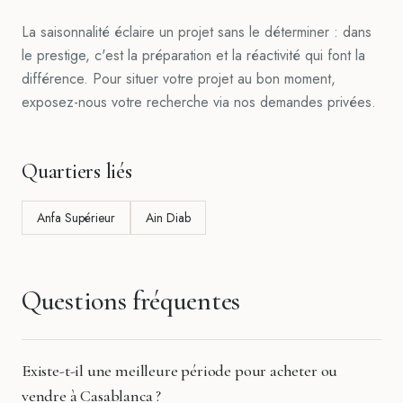
La saisonnalité éclaire un projet sans le déterminer : dans
le prestige, c'est la préparation et la réactivité qui font la
différence. Pour situer votre projet au bon moment,
exposez-nous votre recherche via nos demandes privées.
Quartiers liés
Anfa Supérieur
Ain Diab
Questions fréquentes
Existe-t-il une meilleure période pour acheter ou
vendre à Casablanca ?