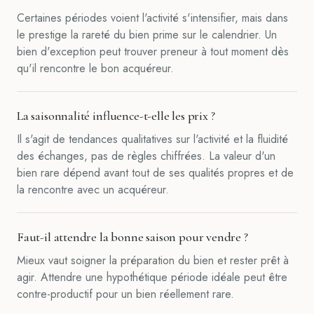
Certaines périodes voient l'activité s'intensifier, mais dans
le prestige la rareté du bien prime sur le calendrier. Un
bien d'exception peut trouver preneur à tout moment dès
qu'il rencontre le bon acquéreur.
La saisonnalité influence-t-elle les prix ?
Il s'agit de tendances qualitatives sur l'activité et la fluidité
des échanges, pas de règles chiffrées. La valeur d'un
bien rare dépend avant tout de ses qualités propres et de
la rencontre avec un acquéreur.
Faut-il attendre la bonne saison pour vendre ?
Mieux vaut soigner la préparation du bien et rester prêt à
agir. Attendre une hypothétique période idéale peut être
contre-productif pour un bien réellement rare.