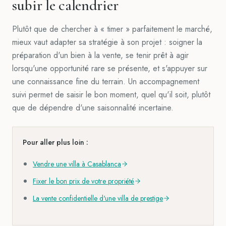
subir le calendrier
Plutôt que de chercher à « timer » parfaitement le marché,
mieux vaut adapter sa stratégie à son projet : soigner la
préparation d'un bien à la vente, se tenir prêt à agir
lorsqu'une opportunité rare se présente, et s'appuyer sur
une connaissance fine du terrain. Un accompagnement
suivi permet de saisir le bon moment, quel qu'il soit, plutôt
que de dépendre d'une saisonnalité incertaine.
Pour aller plus loin :
Vendre une villa à Casablanca
Fixer le bon prix de votre propriété
La vente confidentielle d'une villa de prestige