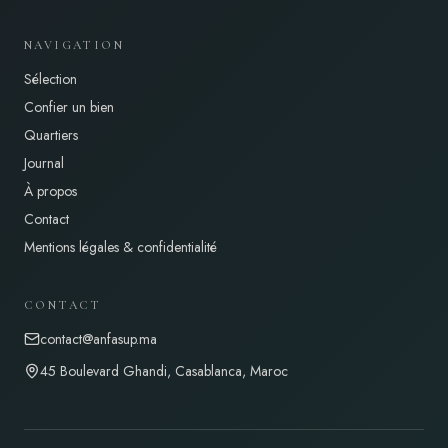
NAVIGATION
Sélection
Confier un bien
Quartiers
Journal
À propos
Contact
Mentions légales & confidentialité
CONTACT
contact@anfasup.ma
45 Boulevard Ghandi, Casablanca, Maroc