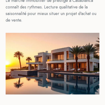
Le marché immobilier de prestige à Casablanca
connaît des rythmes. Lecture qualitative de la
saisonnalité pour mieux situer un projet d'achat ou
de vente.