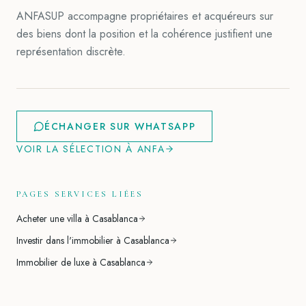
ANFASUP accompagne propriétaires et acquéreurs sur
des biens dont la position et la cohérence justifient une
représentation discrète.
ÉCHANGER SUR WHATSAPP
VOIR LA SÉLECTION À
ANFA
PAGES SERVICES LIÉES
Acheter une villa à Casablanca
Investir dans l'immobilier à Casablanca
Immobilier de luxe à Casablanca