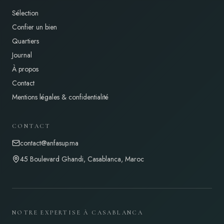
Sélection
Confier un bien
Quartiers
Journal
À propos
Contact
Mentions légales & confidentialité
CONTACT
contact@anfasup.ma
45 Boulevard Ghandi, Casablanca, Maroc
NOTRE EXPERTISE À CASABLANCA