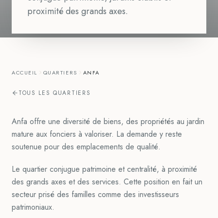
proximité des grands axes.
ACCUEIL
QUARTIERS
ANFA
TOUS LES QUARTIERS
Anfa offre une diversité de biens, des propriétés au jardin
mature aux fonciers à valoriser. La demande y reste
soutenue pour des emplacements de qualité.
Le quartier conjugue patrimoine et centralité, à proximité
des grands axes et des services. Cette position en fait un
secteur prisé des familles comme des investisseurs
patrimoniaux.