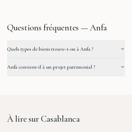
Questions fréquentes —
Anfa
Quels types de biens trouve-t-on à Anfa ?
Anfa convient-il à un projet patrimonial ?
À lire sur Casablanca