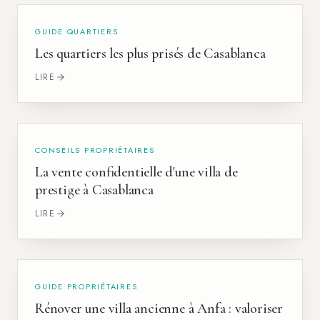
GUIDE QUARTIERS
Les quartiers les plus prisés de Casablanca
LIRE
CONSEILS PROPRIÉTAIRES
La vente confidentielle d'une villa de
prestige à Casablanca
LIRE
GUIDE PROPRIÉTAIRES
Rénover une villa ancienne à Anfa : valoriser