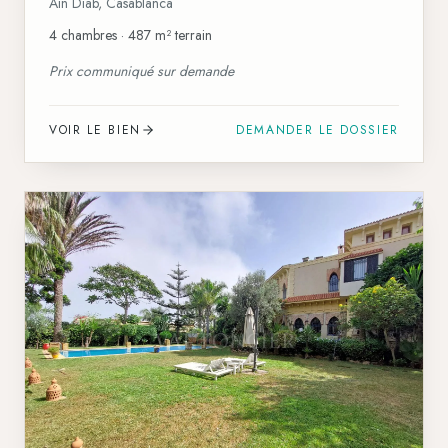
Ain Diab
,
Casablanca
4 chambres · 487 m² terrain
Prix communiqué sur demande
VOIR LE BIEN
DEMANDER LE DOSSIER