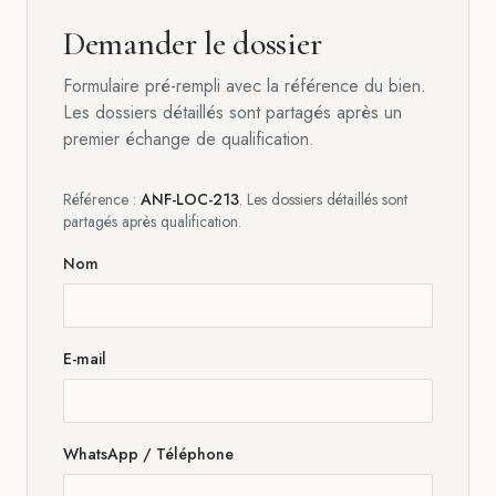
Demander le dossier
Formulaire pré-rempli avec la référence du bien.
Les dossiers détaillés sont partagés après un
premier échange de qualification.
Référence :
ANF-LOC-213
. Les dossiers détaillés sont
partagés après qualification.
Nom
E-mail
WhatsApp / Téléphone