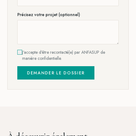
Précisez votre projet (optionnel)
J'accepte d'être recontacté(e) par ANFASUP de
manière confidentielle.
DEMANDER LE DOSSIER