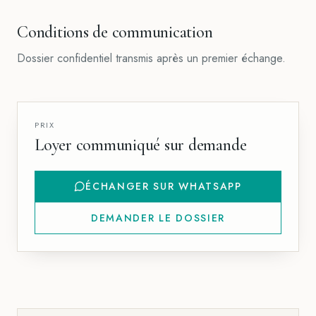
Conditions de communication
Dossier confidentiel transmis après un premier échange.
PRIX
Loyer communiqué sur demande
ÉCHANGER SUR WHATSAPP
DEMANDER LE DOSSIER