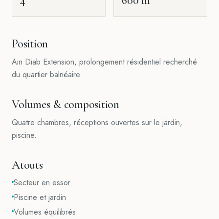
4
600 m²
Position
Ain Diab Extension, prolongement résidentiel recherché
du quartier balnéaire.
Volumes & composition
Quatre chambres, réceptions ouvertes sur le jardin,
piscine.
Atouts
Secteur en essor
Piscine et jardin
Volumes équilibrés