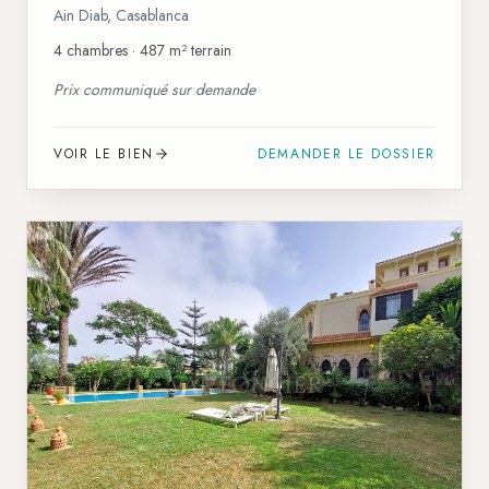
Ain Diab
,
Casablanca
4 chambres · 487 m² terrain
Prix communiqué sur demande
VOIR LE BIEN
DEMANDER LE DOSSIER