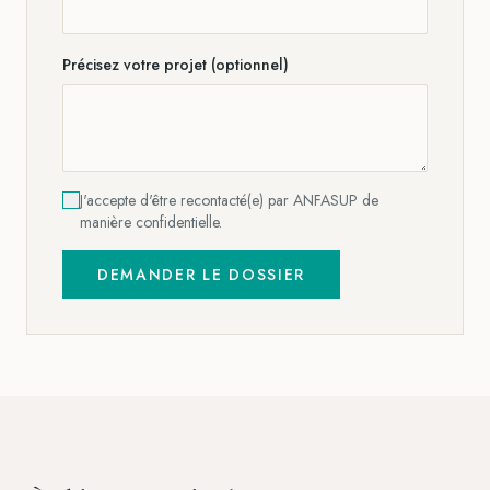
Précisez votre projet (optionnel)
J'accepte d'être recontacté(e) par ANFASUP de
manière confidentielle.
DEMANDER LE DOSSIER