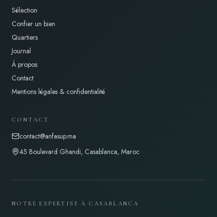
Sélection
Confier un bien
Quartiers
Journal
À propos
Contact
Mentions légales & confidentialité
CONTACT
contact@anfasup.ma
45 Boulevard Ghandi, Casablanca, Maroc
NOTRE EXPERTISE À CASABLANCA