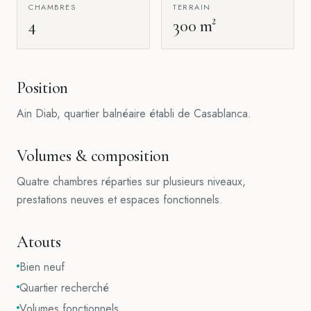
CHAMBRES
TERRAIN
4
300 m²
Position
Ain Diab, quartier balnéaire établi de Casablanca.
Volumes & composition
Quatre chambres réparties sur plusieurs niveaux,
prestations neuves et espaces fonctionnels.
Atouts
Bien neuf
Quartier recherché
Volumes fonctionnels