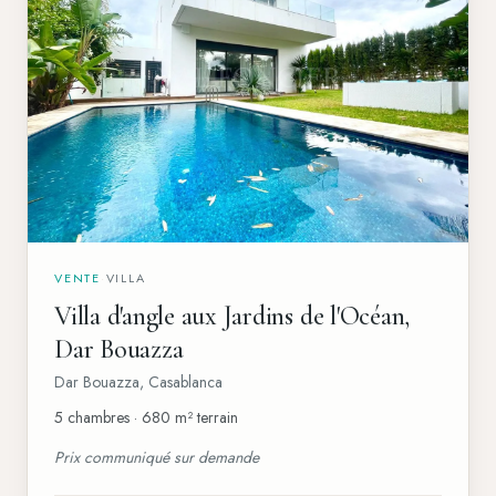
VENTE
·
VILLA
Villa d'angle aux Jardins de l'Océan,
Dar Bouazza
Dar Bouazza
,
Casablanca
5 chambres · 680 m² terrain
Prix communiqué sur demande