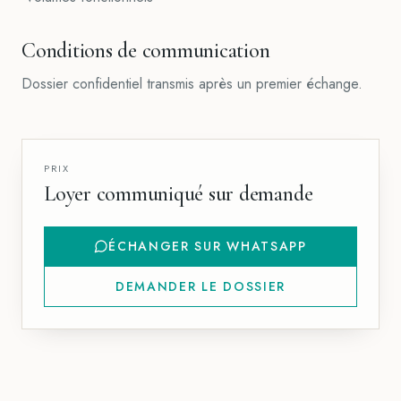
Conditions de communication
Dossier confidentiel transmis après un premier échange.
PRIX
Loyer communiqué sur demande
ÉCHANGER SUR WHATSAPP
DEMANDER LE DOSSIER