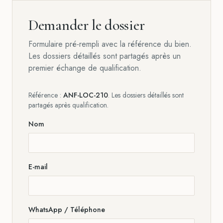
Demander le dossier
Formulaire pré-rempli avec la référence du bien.
Les dossiers détaillés sont partagés après un
premier échange de qualification.
Référence :
ANF-LOC-210
. Les dossiers détaillés sont
partagés après qualification.
Nom
E-mail
WhatsApp / Téléphone