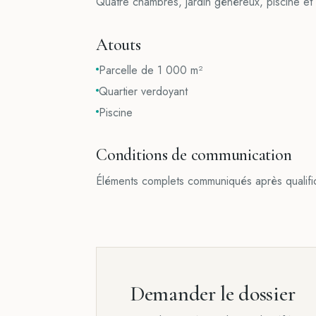
Quatre chambres, jardin généreux, piscine et
Atouts
Parcelle de 1 000 m²
Quartier verdoyant
Piscine
Conditions de communication
Éléments complets communiqués après qualific
Demander le dossier