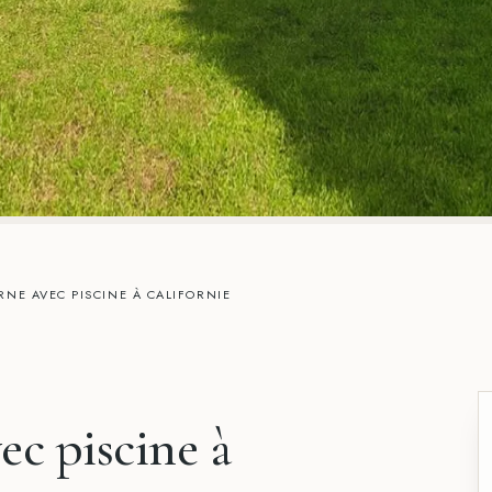
RNE AVEC PISCINE À CALIFORNIE
ec piscine à