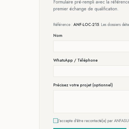
Formulaire pré-rempli avec la référenc
premier échange de qualification.
Référence :
ANF-LOC-215
. Les dossiers déta
Nom
WhatsApp / Téléphone
Précisez votre projet (optionnel)
J'accepte d'être recontacté(e) par ANFASU