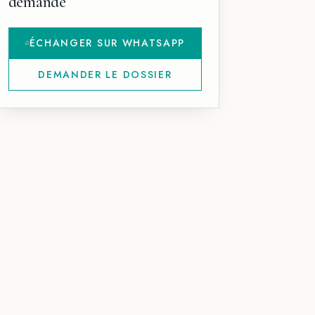
demande
ÉCHANGER SUR WHATSAPP
DEMANDER LE DOSSIER