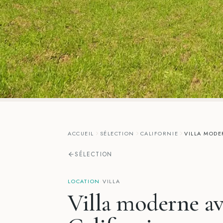
ACCUEIL
SÉLECTION
CALIFORNIE
VILLA MODE
SÉLECTION
LOCATION
·
VILLA
Villa moderne av