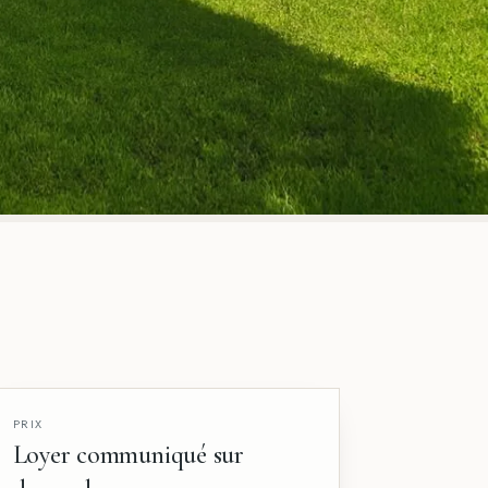
PRIX
Loyer communiqué sur