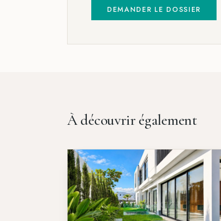
DEMANDER LE DOSSIER
À découvrir également