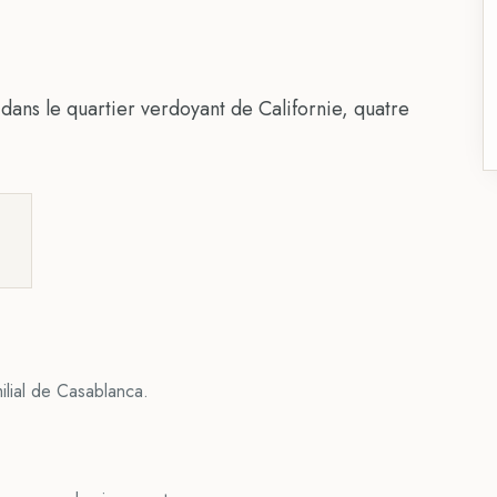
dans le quartier verdoyant de Californie, quatre
milial de Casablanca.