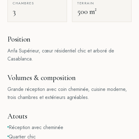
CHAMBRES
TERRAIN
3
500 m²
Position
Anfa Supérieur, cœur résidentiel chic et arboré de
Casablanca.
Volumes & composition
Grande réception avec coin cheminée, cuisine moderne,
trois chambres et extérieurs agréables.
Atouts
Réception avec cheminée
Quartier chic