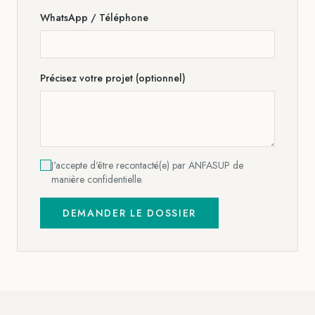
WhatsApp / Téléphone
Précisez votre projet (optionnel)
J'accepte d'être recontacté(e) par ANFASUP de
manière confidentielle.
DEMANDER LE DOSSIER