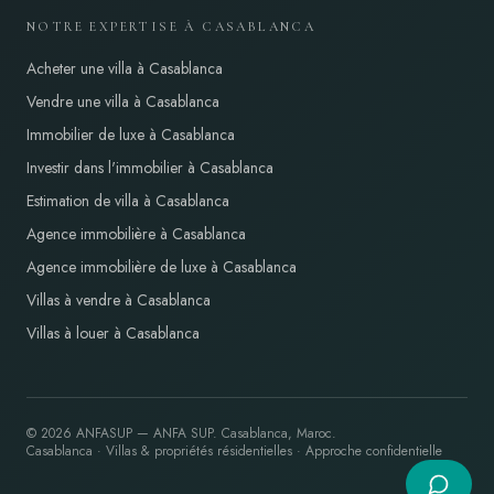
NOTRE EXPERTISE À CASABLANCA
Acheter une villa à Casablanca
Vendre une villa à Casablanca
Immobilier de luxe à Casablanca
Investir dans l'immobilier à Casablanca
Estimation de villa à Casablanca
Agence immobilière à Casablanca
Agence immobilière de luxe à Casablanca
Villas à vendre à Casablanca
Villas à louer à Casablanca
©
2026
ANFASUP
—
ANFA SUP
. Casablanca, Maroc.
Casablanca · Villas & propriétés résidentielles · Approche confidentielle