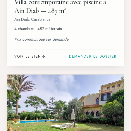
Villa contemporaine avec piscine à
Ain Diab — 487 m²
Ain Diab
,
Casablanca
4 chambres · 487 m² terrain
Prix communiqué sur demande
VOIR LE BIEN
DEMANDER LE DOSSIER