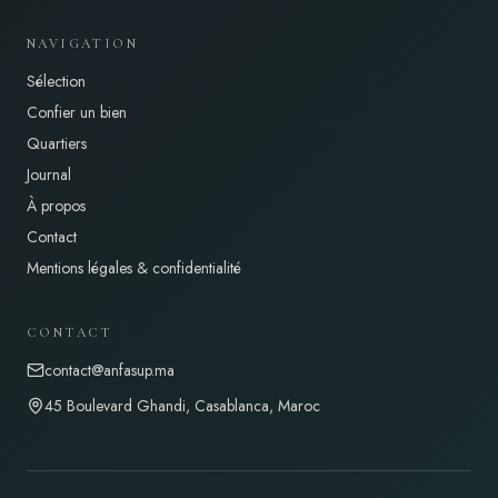
NAVIGATION
Sélection
Confier un bien
Quartiers
Journal
À propos
Contact
Mentions légales & confidentialité
CONTACT
contact@anfasup.ma
45 Boulevard Ghandi, Casablanca, Maroc