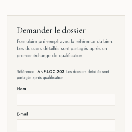
Demander le dossier
Formulaire pré-rempli avec la référence du bien.
Les dossiers détaillés sont partagés après un
premier échange de qualification.
Référence :
ANF-LOC-203
. Les dossiers détaillés sont
partagés après qualification.
Nom
E-mail