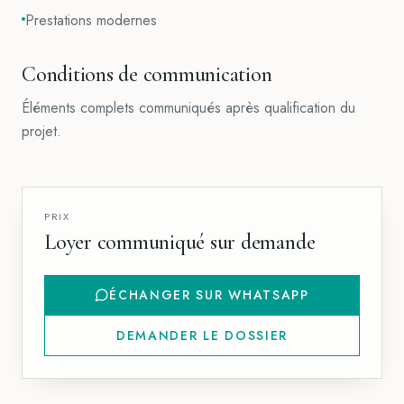
Prestations modernes
Conditions de communication
Éléments complets communiqués après qualification du
projet.
PRIX
Loyer communiqué sur demande
ÉCHANGER SUR WHATSAPP
DEMANDER LE DOSSIER