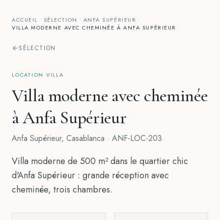
ACCUEIL
SÉLECTION
ANFA SUPÉRIEUR
VILLA MODERNE AVEC CHEMINÉE À ANFA SUPÉRIEUR
SÉLECTION
LOCATION
·
VILLA
Villa moderne avec cheminée
à Anfa Supérieur
Anfa Supérieur
,
Casablanca
·
ANF-LOC-203
Villa moderne de 500 m² dans le quartier chic
d'Anfa Supérieur : grande réception avec
cheminée, trois chambres.