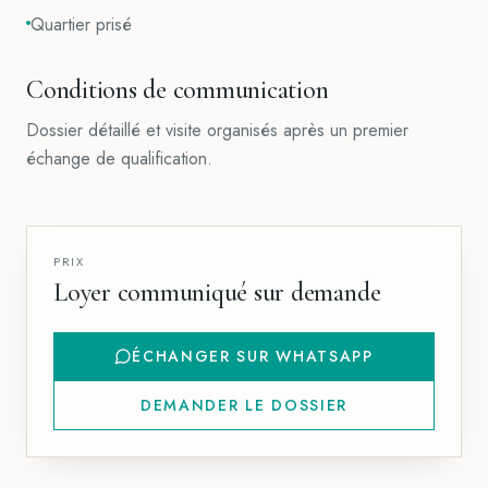
Quartier prisé
Conditions de communication
Dossier détaillé et visite organisés après un premier
échange de qualification.
PRIX
Loyer communiqué sur demande
ÉCHANGER SUR WHATSAPP
DEMANDER LE DOSSIER