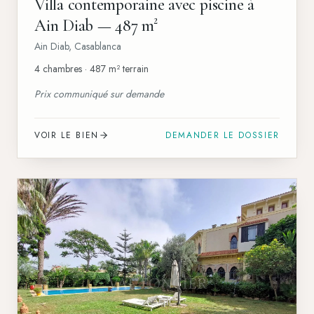
Villa contemporaine avec piscine à
Ain Diab — 487 m²
Ain Diab
,
Casablanca
4 chambres · 487 m² terrain
Prix communiqué sur demande
VOIR LE BIEN
DEMANDER LE DOSSIER