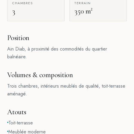
CHAMBRES
TERRAIN
3
350 m²
Position
Ain Diab, à proximité des commodités du quartier
balnéaire.
Volumes & composition
Trois chambres, intérieurs meublés de qualité, toit-terrasse
aménagé.
Atouts
Toit-terrasse
Meublée moderne