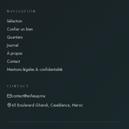
NAVIGATION
Sélection
Confier un bien
Quartiers
Journal
À propos
Contact
Mentions légales & confidentialité
CONTACT
contact@anfasup.ma
45 Boulevard Ghandi, Casablanca, Maroc