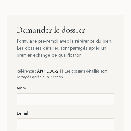
Demander le dossier
Formulaire pré-rempli avec la référence du bien.
Les dossiers détaillés sont partagés après un
premier échange de qualification.
Référence :
ANF-LOC-211
. Les dossiers détaillés sont
partagés après qualification.
Nom
E-mail