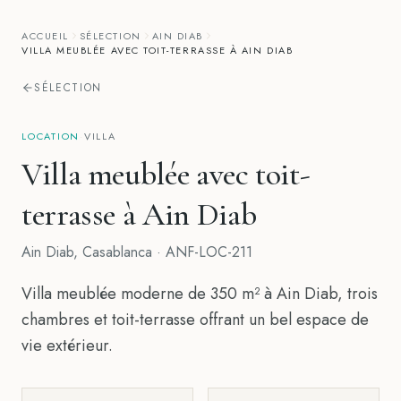
ACCUEIL
SÉLECTION
AIN DIAB
VILLA MEUBLÉE AVEC TOIT-TERRASSE À AIN DIAB
SÉLECTION
LOCATION
·
VILLA
Villa meublée avec toit-
terrasse à Ain Diab
Ain Diab
,
Casablanca
·
ANF-LOC-211
Villa meublée moderne de 350 m² à Ain Diab, trois
chambres et toit-terrasse offrant un bel espace de
vie extérieur.