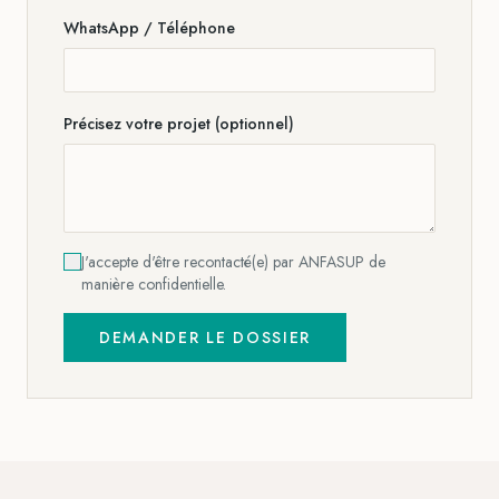
WhatsApp / Téléphone
Précisez votre projet (optionnel)
J'accepte d'être recontacté(e) par ANFASUP de
manière confidentielle.
DEMANDER LE DOSSIER