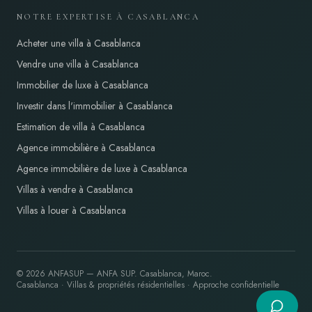
NOTRE EXPERTISE À CASABLANCA
Acheter une villa à Casablanca
Vendre une villa à Casablanca
Immobilier de luxe à Casablanca
Investir dans l'immobilier à Casablanca
Estimation de villa à Casablanca
Agence immobilière à Casablanca
Agence immobilière de luxe à Casablanca
Villas à vendre à Casablanca
Villas à louer à Casablanca
©
2026
ANFASUP
—
ANFA SUP
. Casablanca, Maroc.
Casablanca · Villas & propriétés résidentielles · Approche confidentielle